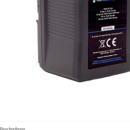
Beschreibung