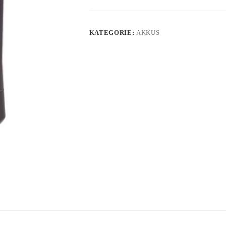
KATEGORIE:
AKKUS