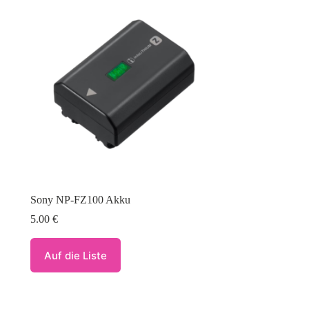
Sony NP-FZ100 Akku
5.00
€
Auf die Liste