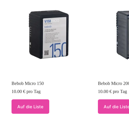
Bebob Micro 150
Bebob Micro 20
10.00
€
pro Tag
10.00
€
pro Tag
Auf die Liste
Auf die List