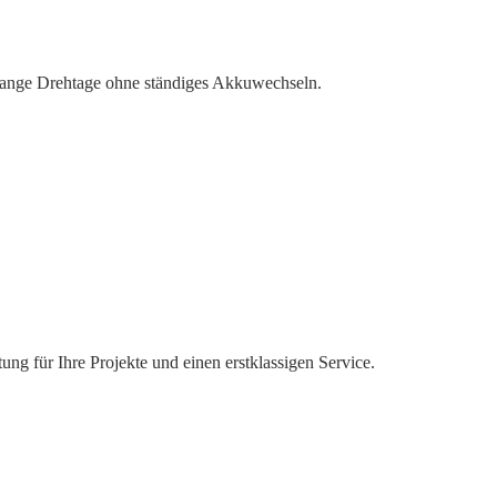
lange Drehtage ohne ständiges Akkuwechseln.
ng für Ihre Projekte und einen erstklassigen Service.